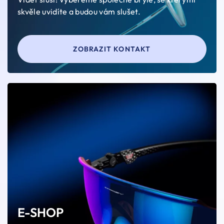
skvěle uvidíte a budou vám slušet.
ZOBRAZIT KONTAKT
E-SHOP