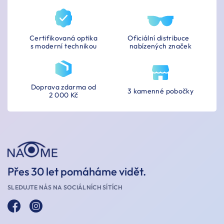
Certifikovaná optika
Oficiální distribuce
s moderní technikou
nabízených značek
Doprava zdarma od
3 kamenné pobočky
2 000 Kč
Přes 30 let pomáháme vidět.
SLEDUJTE NÁS NA SOCIÁLNÍCH SÍTÍCH