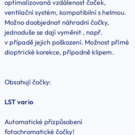
optimalizovaná vzdálenost čoček,
ventilační systém, kompatibilní s helmou.
Možno doobjednat náhradní čočky,
jednoduše se dají vyměnit , např.
v případě jejich poškození. Možnost přímé
dioptrické korekce, případně klipem.
Obsahují čočky:
LST
vario
Automatické přizpůsobení
fotochromatické čočky!