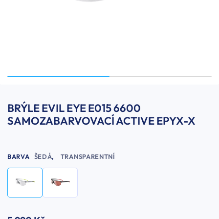
BRÝLE EVIL EYE E015 6600
SAMOZABARVOVACÍ ACTIVE EPYX-X
BARVA
ŠEDÁ
,
TRANSPARENTNÍ