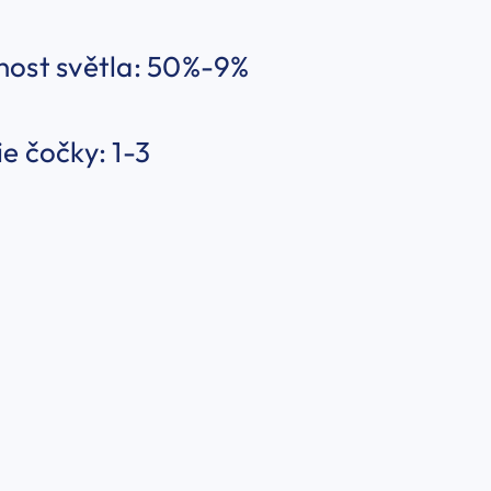
nost světla: 50%-9%
e čočky: 1-3