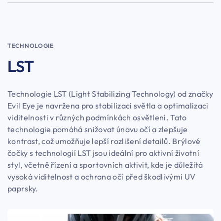
TECHNOLOGIE
LST
Technologie LST (Light Stabilizing Technology) od značky
Evil Eye je navržena pro stabilizaci světla a optimalizaci
viditelnosti v různých podmínkách osvětlení. Tato
technologie pomáhá snižovat únavu očí a zlepšuje
kontrast, což umožňuje lepší rozlišení detailů. Brýlové
čočky s technologií LST jsou ideální pro aktivní životní
styl, včetně řízení a sportovních aktivit, kde je důležitá
vysoká viditelnost a ochrana očí před škodlivými UV
paprsky.