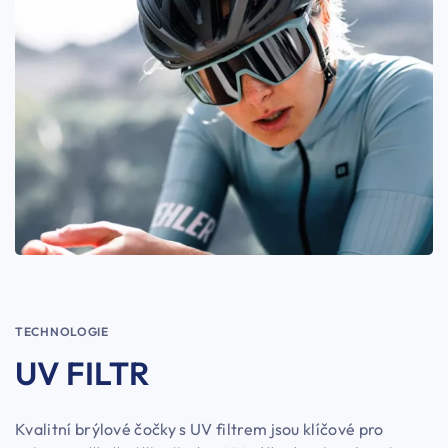
TECHNOLOGIE
UV FILTR
Kvalitní brýlové čočky s UV filtrem jsou klíčové pro