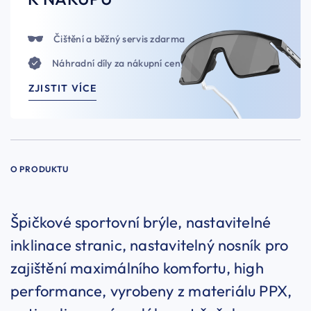
Čištění a běžný servis zdarma
Náhradní díly za nákupní ceny
ZJISTIT VÍCE
O PRODUKTU
Špičkové sportovní brýle, nastavitelné
inklinace stranic, nastavitelný nosník pro
zajištění maximálního komfortu, high
performance, vyrobeny z materiálu PPX,