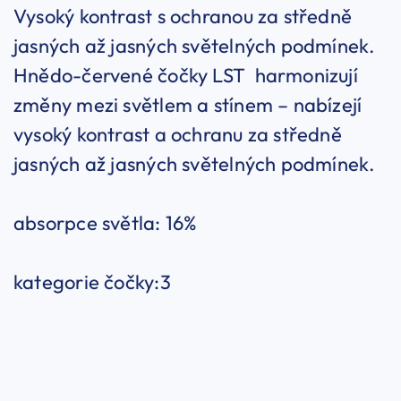
Vysoký kontrast s ochranou za středně
jasných až jasných světelných podmínek.
Hnědo-červené čočky LST harmonizují
změny mezi světlem a stínem – nabízejí
vysoký kontrast a ochranu za středně
jasných až jasných světelných podmínek.
absorpce světla: 16%
kategorie čočky:3