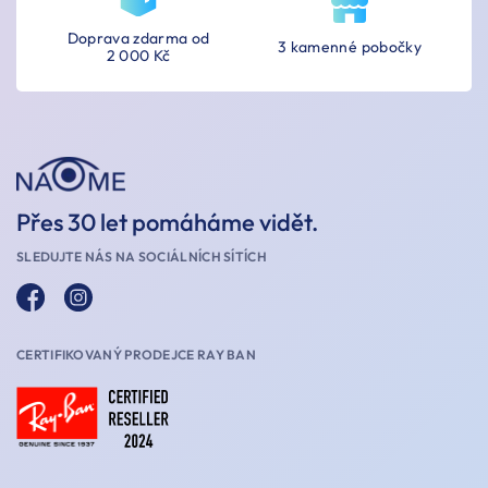
Doprava zdarma od
3 kamenné pobočky
2 000 Kč
Přes 30 let pomáháme vidět.
SLEDUJTE NÁS NA SOCIÁLNÍCH SÍTÍCH
CERTIFIKOVANÝ PRODEJCE RAY BAN