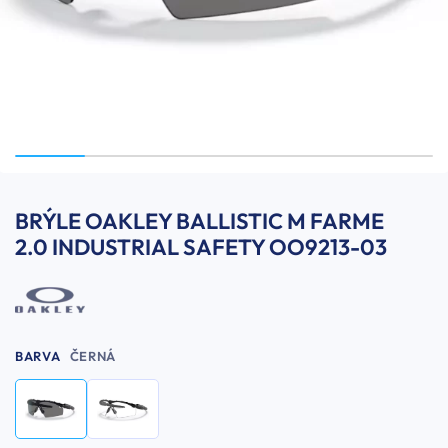
BRÝLE OAKLEY BALLISTIC M FARME
2.0 INDUSTRIAL SAFETY OO9213-03
BARVA
ČERNÁ