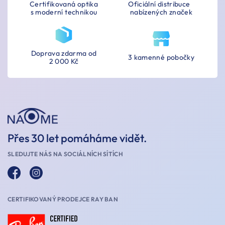
Certifikovaná optika
Oficiální distribuce
s moderní technikou
nabízených značek
Doprava zdarma od
3 kamenné pobočky
2 000 Kč
Přes 30 let pomáháme vidět.
SLEDUJTE NÁS NA SOCIÁLNÍCH SÍTÍCH
CERTIFIKOVANÝ PRODEJCE RAY BAN