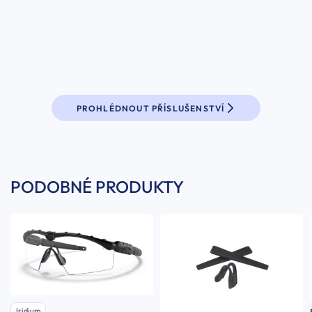
PROHLÉDNOUT PŘÍSLUŠENSTVÍ
PODOBNÉ PRODUKTY
Iridium