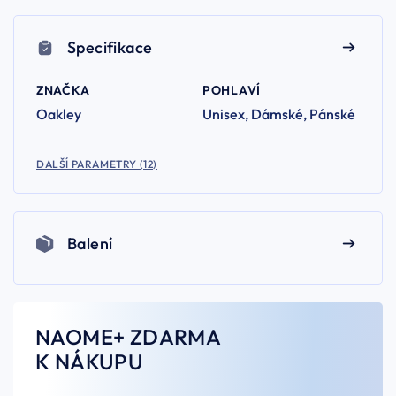
Specifikace
ZNAČKA
POHLAVÍ
Oakley
Unisex, Dámské, Pánské
DALŠÍ PARAMETRY (12)
Balení
NAOME+ ZDARMA
K NÁKUPU