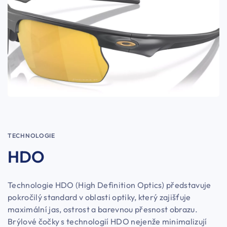
TECHNOLOGIE
HDO
Technologie HDO (High Definition Optics) představuje
pokročilý standard v oblasti optiky, který zajišťuje
maximální jas, ostrost a barevnou přesnost obrazu.
Brýlové čočky s technologií HDO nejenže minimalizují