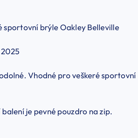
 sportovní brýle Oakley Belleville
 2025
odolné. Vhodné pro veškeré sportovní a
 balení je pevné pouzdro na zip.