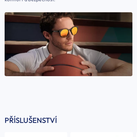
PŘÍSLUŠENSTVÍ