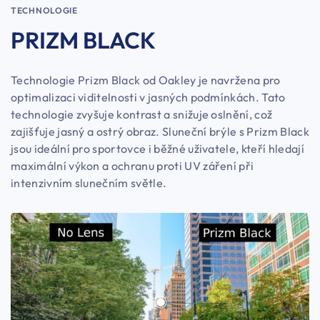
TECHNOLOGIE
PRIZM BLACK
Technologie Prizm Black od Oakley je navržena pro
optimalizaci viditelnosti v jasných podmínkách. Tato
technologie zvyšuje kontrast a snižuje oslnění, což
zajišťuje jasný a ostrý obraz. Sluneční brýle s Prizm Black
jsou ideální pro sportovce i běžné uživatele, kteří hledají
maximální výkon a ochranu proti UV záření při
intenzivním slunečním světle.