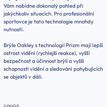
Vám nabídne dokonalý pohled při
jakýchkoliv situacích. Pro profesionální
sportovce je tato technologie mnohdy
nutností.
Brýle Oakley s technologií Prizm mají lepší
ostrost vidění (rychlejší reakce), vyšší
bezpečnost a účinnost brýlí a vyšší
schopnosti vidění a sledování pohybujících
se objektů v dáli.
O ZNAČCE