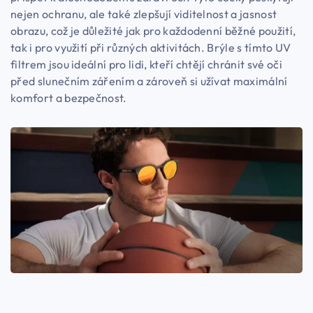
nejen ochranu, ale také zlepšují viditelnost a jasnost
obrazu, což je důležité jak pro každodenní běžné použití,
tak i pro využití při různých aktivitách. Brýle s tímto UV
filtrem jsou ideální pro lidi, kteří chtějí chránit své oči
před slunečním zářením a zároveň si užívat maximální
komfort a bezpečnost.