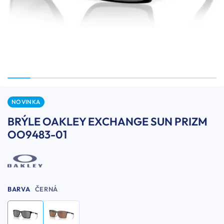
NOVINKA
BRÝLE OAKLEY EXCHANGE SUN PRIZM
OO9483-01
BARVA
ČERNÁ