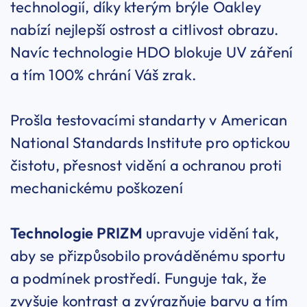
technologií, díky kterým brýle Oakley
nabízí nejlepší ostrost a citlivost obrazu.
Navíc technologie HDO blokuje UV záření
a tím 100% chrání Váš zrak.
Prošla testovacími standarty v American
National Standards Institute pro optickou
čistotu, přesnost vidění a ochranou proti
mechanickému poškození
Technologie PRIZM
upravuje vidění tak,
aby se přizpůsobilo prováděnému sportu
a podmínek prostředí. Funguje tak, že
zvyšuje kontrast a zvýrazňuje barvu a tím