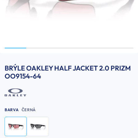
BRÝLE OAKLEY HALF JACKET 2.0 PRIZM
OO9154-64
BARVA
ČERNÁ