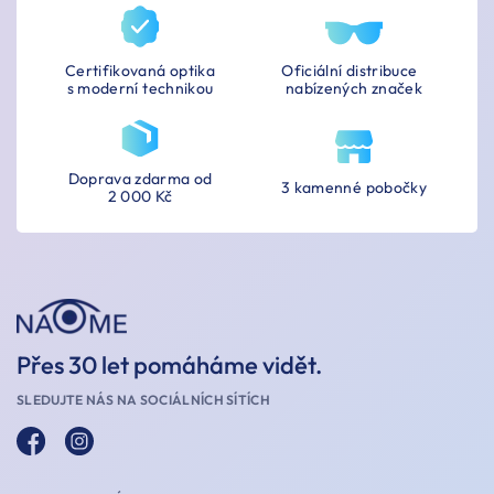
Certifikovaná optika
Oficiální distribuce
s moderní technikou
nabízených značek
Doprava zdarma od
3 kamenné pobočky
2 000 Kč
Přes 30 let pomáháme vidět.
SLEDUJTE NÁS NA SOCIÁLNÍCH SÍTÍCH