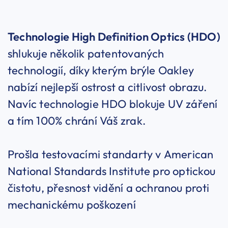
Technologie High Definition Optics (HDO)
shlukuje několik patentovaných
technologií, díky kterým brýle Oakley
nabízí nejlepší ostrost a citlivost obrazu.
Navíc technologie HDO blokuje UV záření
a tím 100% chrání Váš zrak.
Prošla testovacími standarty v American
National Standards Institute pro optickou
čistotu, přesnost vidění a ochranou proti
mechanickému poškození