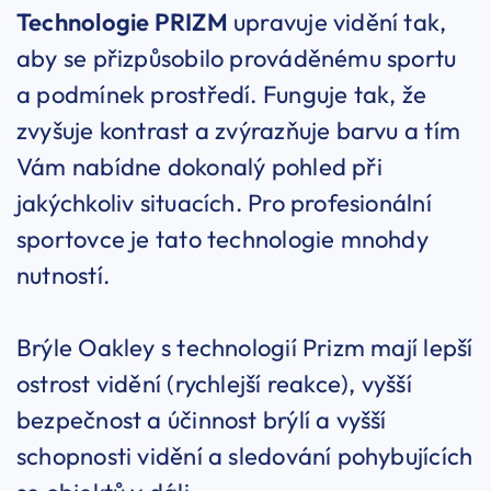
Technologie PRIZM
upravuje vidění tak,
aby se přizpůsobilo prováděnému sportu
a podmínek prostředí. Funguje tak, že
zvyšuje kontrast a zvýrazňuje barvu a tím
Vám nabídne dokonalý pohled při
jakýchkoliv situacích. Pro profesionální
sportovce je tato technologie mnohdy
nutností.
Brýle Oakley s technologií Prizm mají lepší
ostrost vidění (rychlejší reakce), vyšší
bezpečnost a účinnost brýlí a vyšší
schopnosti vidění a sledování pohybujících