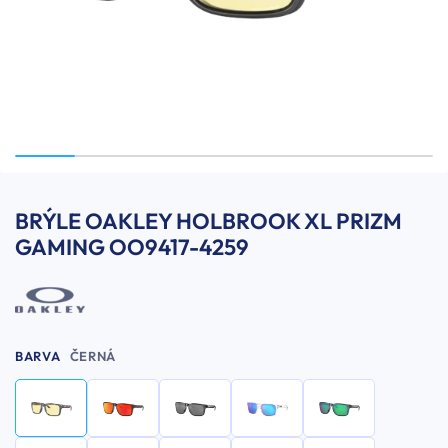
BRÝLE OAKLEY HOLBROOK XL PRIZM
GAMING OO9417-4259
BARVA
ČERNÁ