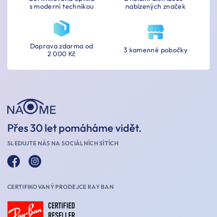
s moderní technikou
nabízených značek
Doprava zdarma od
3 kamenné pobočky
2 000 Kč
Přes 30 let pomáháme vidět.
SLEDUJTE NÁS NA SOCIÁLNÍCH SÍTÍCH
CERTIFIKOVANÝ PRODEJCE RAY BAN