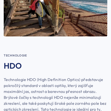
TECHNOLOGIE
HDO
Technologie HDO (High Definition Optics) představuje
pokročilý standard v oblasti optiky, který zajišťuje
maximální jas, ostrost a barevnou přesnost obrazu.
Brýlové čočky s technologií HDO nejenže minimalizují
zkreslení, ale také poskytují široké pole zorného pole bez
optických zkreslení. Tato technologie je ideální pro ty,