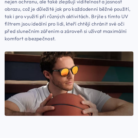
nejen ochranu, ale také zlepšují viditelnost a jasnost
obrazu, což je důležité jak pro každodenní běžné použití,
tak i pro využití při různých aktivitách. Brýle s tímto UV
filtrem jsou ideální pro lidi, kteří chtějí chránit své oči
před slunečním zářením a zároveň si užívat maximální
komfort a bezpečnost.