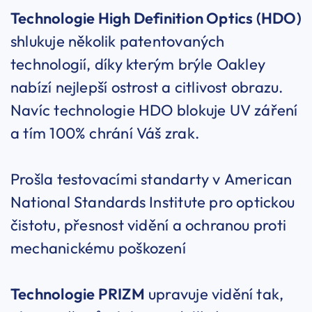
Technologie High Definition Optics (HDO)
shlukuje několik patentovaných
technologií, díky kterým brýle Oakley
nabízí nejlepší ostrost a citlivost obrazu.
Navíc technologie HDO blokuje UV záření
a tím 100% chrání Váš zrak.
Prošla testovacími standarty v American
National Standards Institute pro optickou
čistotu, přesnost vidění a ochranou proti
mechanickému poškození
Technologie PRIZM
upravuje vidění tak,