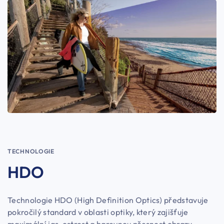
TECHNOLOGIE
HDO
Technologie HDO (High Definition Optics) představuje
pokročilý standard v oblasti optiky, který zajišťuje