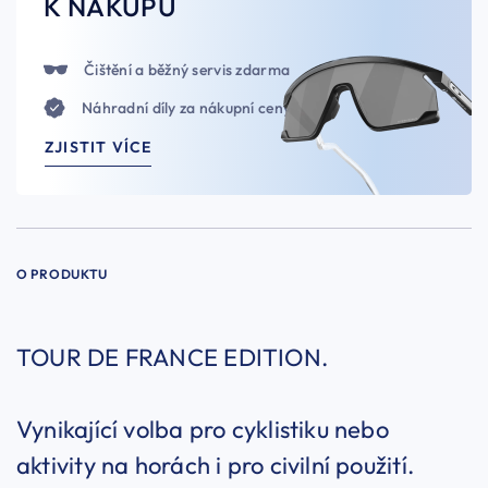
K NÁKUPU
Čištění a běžný servis zdarma
Náhradní díly za nákupní ceny
ZJISTIT VÍCE
O PRODUKTU
TOUR DE FRANCE EDITION.
Vynikající volba pro cyklistiku nebo
aktivity na horách i pro civilní použití.