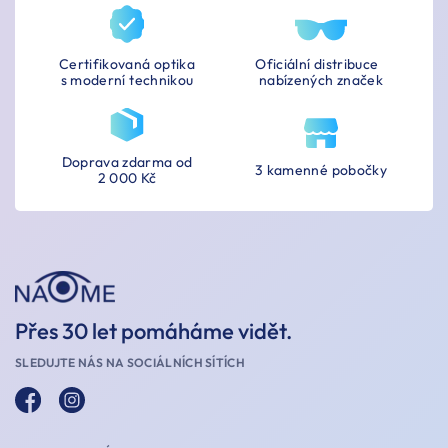
Certifikovaná optika
Oficiální distribuce
s moderní technikou
nabízených značek
Doprava zdarma od
3 kamenné pobočky
2 000 Kč
Přes 30 let pomáháme vidět.
SLEDUJTE NÁS NA SOCIÁLNÍCH SÍTÍCH