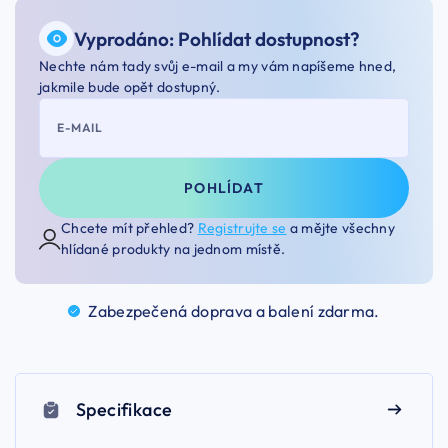
Vyprodáno: Pohlídat dostupnost?
Nechte nám tady svůj e-mail a my vám napíšeme hned,
jakmile bude opět dostupný.
E-MAIL
POHLÍDAT
Chcete mít přehled?
Registrujte se
a mějte všechny
hlídané produkty na jednom místě.
Zabezpečená doprava a balení
zdarma.
Specifikace