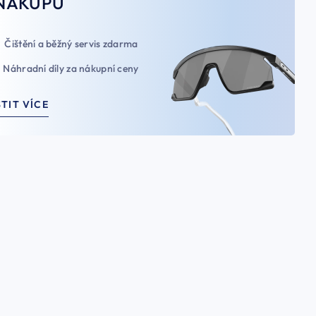
NÁKUPU
Čištění a běžný servis zdarma
Náhradní díly za nákupní ceny
STIT VÍCE