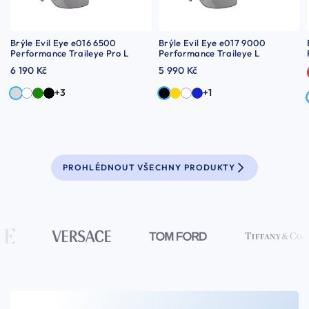
Brýle Evil Eye e016 6500
Brýle Evil Eye e017 9000
Performance Traileye Pro L
Performance Traileye L
6 190 Kč
5 990 Kč
+3
+1
PROHLÉDNOUT VŠECHNY PRODUKTY