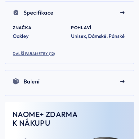
Specifikace
ZNAČKA
POHLAVÍ
Oakley
Unisex, Dámské, Pánské
DALŠÍ PARAMETRY (12)
Balení
NAOME+ ZDARMA
K NÁKUPU