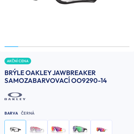
AKČNÍ CENA
BRÝLE OAKLEY JAWBREAKER
SAMOZABARVOVACÍ OO9290-14
BARVA
ČERNÁ