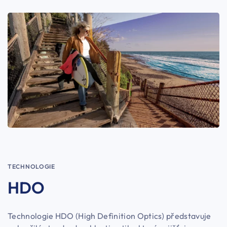
TECHNOLOGIE
HDO
Technologie HDO (High Definition Optics) představuje