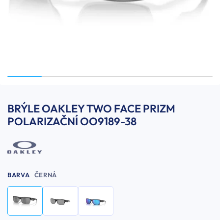
BRÝLE OAKLEY TWO FACE PRIZM
POLARIZAČNÍ OO9189-38
BARVA
ČERNÁ