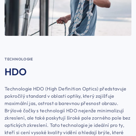
TECHNOLOGIE
HDO
Technologie HDO (High Definition Optics) představuje
pokročilý standard v oblasti optiky, který zajišťuje
maximální jas, ostrost a barevnou přesnost obrazu.
Brýlové čočky s technologií HDO nejenže minimalizují
zkreslení, ale také poskytují široké pole zorného pole bez
optických zkreslení. Tato technologie je ideální pro ty,
kteří si cení vysoké kvality vidění a hledají brýle, které