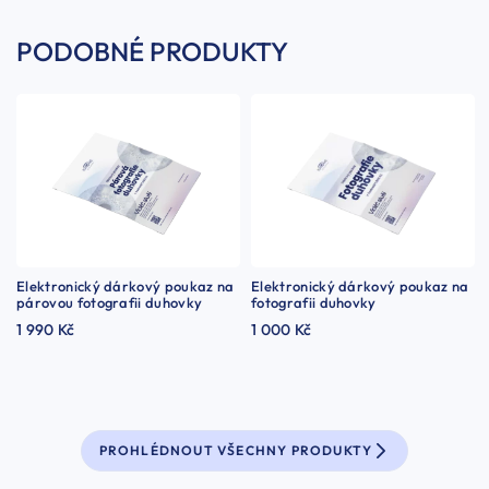
PODOBNÉ PRODUKTY
Elektronický dárkový poukaz na
Elektronický dárkový poukaz na
párovou fotografii duhovky
fotografii duhovky
1 990 Kč
1 000 Kč
PROHLÉDNOUT VŠECHNY PRODUKTY