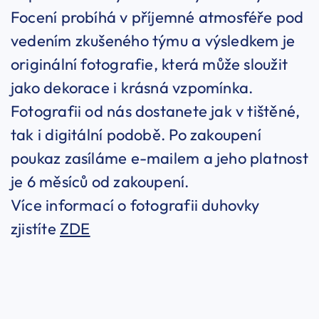
Focení probíhá v příjemné atmosféře pod
vedením zkušeného týmu a výsledkem je
originální fotografie, která může sloužit
jako dekorace i krásná vzpomínka.
Fotografii od nás dostanete jak v tištěné,
tak i digitální podobě. Po zakoupení
poukaz zasíláme e-mailem a jeho platnost
je 6 měsíců od zakoupení.
Více informací o fotografii duhovky
zjistíte
ZDE