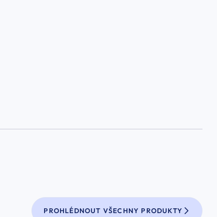
PROHLÉDNOUT VŠECHNY PRODUKTY