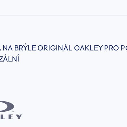
 NA BRÝLE ORIGINÁL OAKLEY PRO POU
ZÁLNÍ