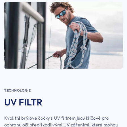
TECHNOLOGIE
UV FILTR
Kvalitní brýlové čočky s UV filtrem jsou klíčové pro
ochranu očí před škodlivými UV zářeními, které mohou