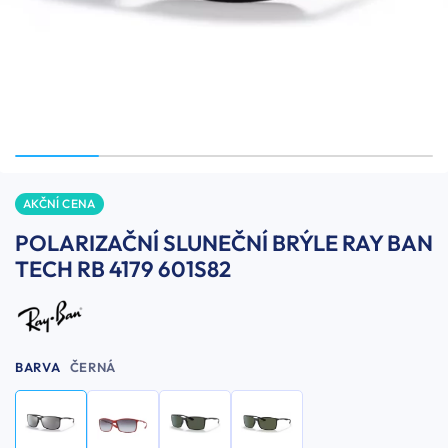
AKČNÍ CENA
POLARIZAČNÍ SLUNEČNÍ BRÝLE RAY BAN
TECH RB 4179 601S82
BARVA
ČERNÁ