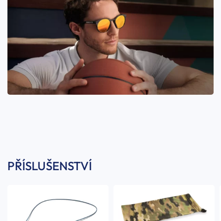
PŘÍSLUŠENSTVÍ