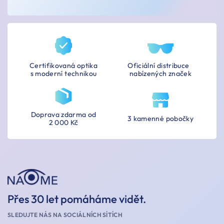
Certifikovaná optika
Oficiální distribuce
s moderní technikou
nabízených značek
Doprava zdarma od
3 kamenné pobočky
2 000 Kč
Přes 30 let pomáháme vidět.
SLEDUJTE NÁS NA SOCIÁLNÍCH SÍTÍCH