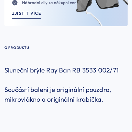
Náhradní díly za nákupní ceny
ZJISTIT VÍCE
O PRODUKTU
Sluneční brýle Ray Ban RB 3533 002/71
Součástí balení je originální pouzdro,
mikrovlákno a originální krabička.