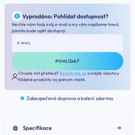
Vyprodáno: Pohlídat dostupnost?
Nechte nám tady svůj e-mail a my vám napíšeme hned,
jakmile bude opět dostupný.
E-MAIL
POHLÍDAT
Chcete mít přehled?
Registrujte se
a mějte všechny
hlídané produkty na jednom místě.
Zabezpečená doprava a balení
zdarma.
Specifikace