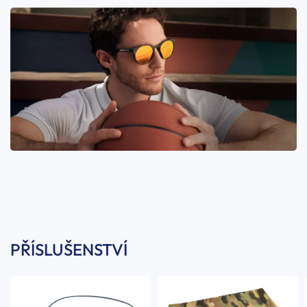
PŘÍSLUŠENSTVÍ