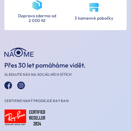
Doprava zdarma od
3 kamenné pobočky
2 000 Kč
Přes 30 let pomáháme vidět.
SLEDUJTE NÁS NA SOCIÁLNÍCH SÍTÍCH
CERTIFIKOVANÝ PRODEJCE RAY BAN