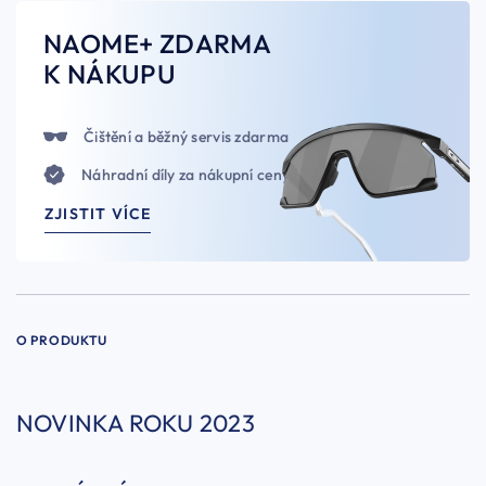
NAOME+ ZDARMA
K NÁKUPU
Čištění a běžný servis zdarma
Náhradní díly za nákupní ceny
ZJISTIT VÍCE
O PRODUKTU
NOVINKA ROKU 2023