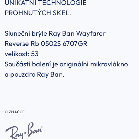
UNIKÁTNÍ TECHNOLOGIE
PROHNUTÝCH SKEL.
Sluneční brýle Ray Ban Wayfarer
Reverse Rb 0502S 6707GR
velikost: 53
Součástí balení je originální mikrovlákno
a pouzdro Ray Ban.
O ZNAČCE