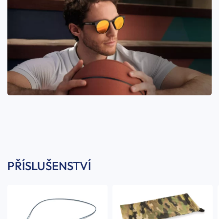
PŘÍSLUŠENSTVÍ