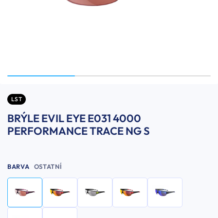
LST
BRÝLE EVIL EYE E031 4000
PERFORMANCE TRACE NG S
BARVA
OSTATNÍ