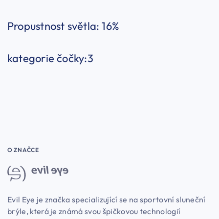
Propustnost světla: 16%
kategorie čočky:3
O ZNAČCE
Evil Eye je značka specializující se na sportovní sluneční
brýle, která je známá svou špičkovou technologií