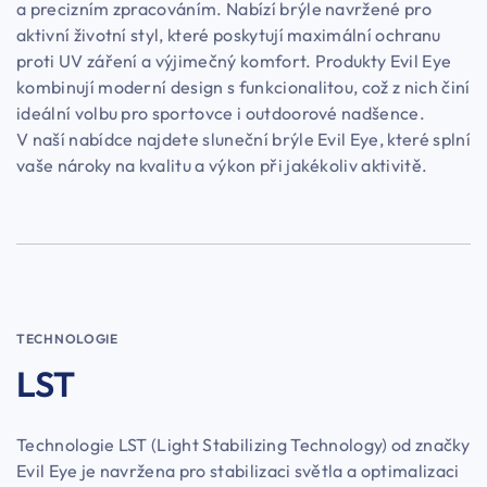
a precizním zpracováním. Nabízí brýle navržené pro
aktivní životní styl, které poskytují maximální ochranu
proti UV záření a výjimečný komfort. Produkty Evil Eye
kombinují moderní design s funkcionalitou, což z nich činí
ideální volbu pro sportovce i outdoorové nadšence.
V naší nabídce najdete sluneční brýle Evil Eye, které splní
vaše nároky na kvalitu a výkon při jakékoliv aktivitě.
TECHNOLOGIE
LST
Technologie LST (Light Stabilizing Technology) od značky
Evil Eye je navržena pro stabilizaci světla a optimalizaci