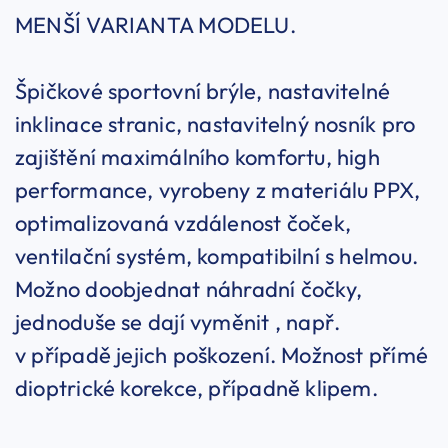
MENŠÍ VARIANTA MODELU.
Špičkové sportovní brýle, nastavitelné
inklinace stranic, nastavitelný nosník pro
zajištění maximálního komfortu, high
performance, vyrobeny z materiálu PPX,
optimalizovaná vzdálenost čoček,
ventilační systém, kompatibilní s helmou.
Možno doobjednat náhradní čočky,
jednoduše se dají vyměnit , např.
v případě jejich poškození. Možnost přímé
dioptrické korekce, případně klipem.