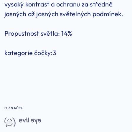
vysoký kontrast a ochranu za středně
jasných až jasných světelných podmínek.
Propustnost světla: 14%
kategorie čočky:3
O ZNAČCE