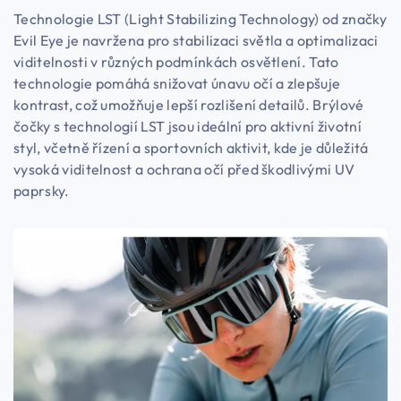
Technologie LST (Light Stabilizing Technology) od značky
Evil Eye je navržena pro stabilizaci světla a optimalizaci
viditelnosti v různých podmínkách osvětlení. Tato
technologie pomáhá snižovat únavu očí a zlepšuje
kontrast, což umožňuje lepší rozlišení detailů. Brýlové
čočky s technologií LST jsou ideální pro aktivní životní
styl, včetně řízení a sportovních aktivit, kde je důležitá
vysoká viditelnost a ochrana očí před škodlivými UV
paprsky.