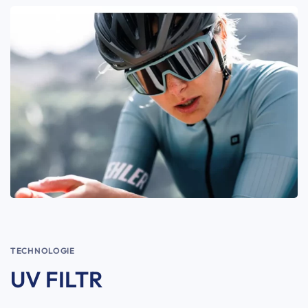
TECHNOLOGIE
UV FILTR