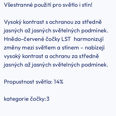
Všestranné použití pro světlo i stín!
Vysoký kontrast s ochranou za středně
jasných až jasných světelných podmínek.
Hnědo-červené čočky LST harmonizují
změny mezi světlem a stínem – nabízejí
vysoký kontrast a ochranu za středně
jasných až jasných světelných podmínek.
Propustnost světla: 14%
kategorie čočky:3