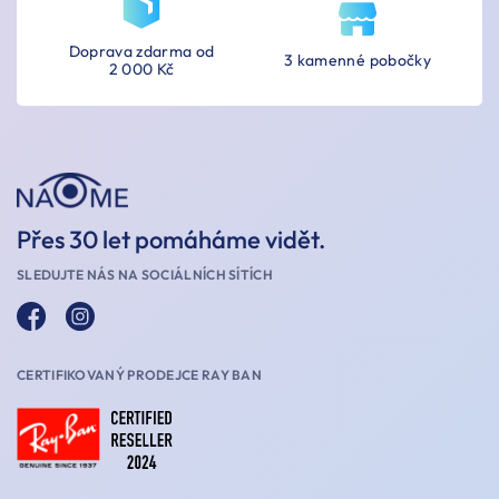
Doprava zdarma od
3 kamenné pobočky
2 000 Kč
Přes 30 let pomáháme vidět.
SLEDUJTE NÁS NA SOCIÁLNÍCH SÍTÍCH
CERTIFIKOVANÝ PRODEJCE RAY BAN