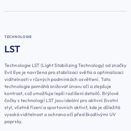
TECHNOLOGIE
LST
Technologie LST (Light Stabilizing Technology) od značky
Evil Eye je navržena pro stabilizaci světla a optimalizaci
viditelnosti v různých podmínkách osvětlení. Tato
technologie pomáhá snižovat únavu očí a zlepšuje
kontrast, což umožňuje lepší rozlišení detailů. Brýlové
čočky s technologií LST jsou ideální pro aktivní životní
styl, včetně řízení a sportovních aktivit, kde je důležitá
vysoká viditelnost a ochrana očí před škodlivými UV
paprsky.