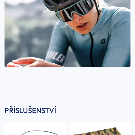
PŘÍSLUŠENSTVÍ