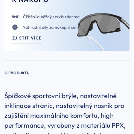
Čištění a běžný servis zdarma
Náhradní díly za nákupní ceny
ZJISTIT VÍCE
O PRODUKTU
Špičkové sportovní brýle, nastavitelné
inklinace stranic, nastavitelný nosník pro
zajištění maximálního komfortu, high
performance, vyrobeny z materiálu PPX,