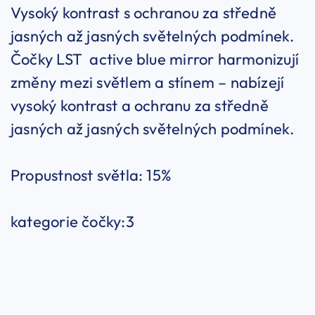
Vysoký kontrast s ochranou za středně
jasných až jasných světelných podmínek.
Čočky LST active blue mirror harmonizují
změny mezi světlem a stínem – nabízejí
vysoký kontrast a ochranu za středně
jasných až jasných světelných podmínek.
Propustnost světla: 15%
kategorie čočky:3