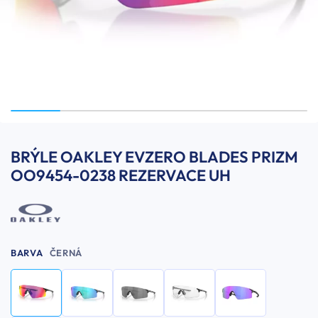
BRÝLE OAKLEY EVZERO BLADES PRIZM
OO9454-0238 REZERVACE UH
BARVA
ČERNÁ