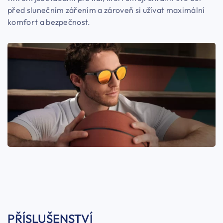
před slunečním zářením a zároveň si užívat maximální
komfort a bezpečnost.
PŘÍSLUŠENSTVÍ