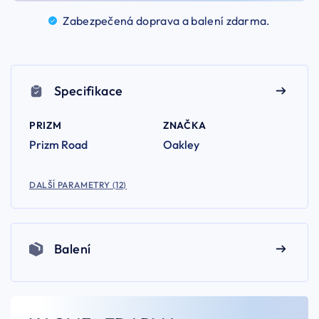
Zabezpečená doprava a balení
zdarma.
Specifikace
PRIZM
ZNAČKA
Prizm Road
Oakley
DALŠÍ PARAMETRY (12)
Balení