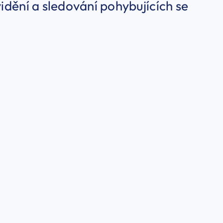
vidění a sledování pohybujících se