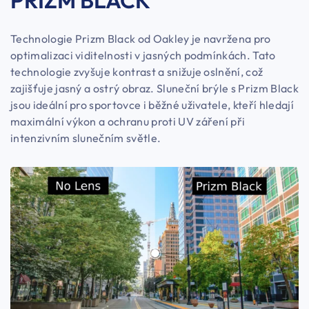
PRIZM BLACK
Technologie Prizm Black od Oakley je navržena pro
optimalizaci viditelnosti v jasných podmínkách. Tato
technologie zvyšuje kontrast a snižuje oslnění, což
zajišťuje jasný a ostrý obraz. Sluneční brýle s Prizm Black
jsou ideální pro sportovce i běžné uživatele, kteří hledají
maximální výkon a ochranu proti UV záření při
intenzivním slunečním světle.