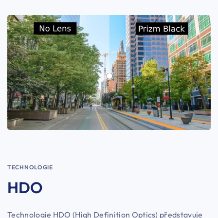
TECHNOLOGIE
HDO
Technologie HDO (High Definition Optics) představuje