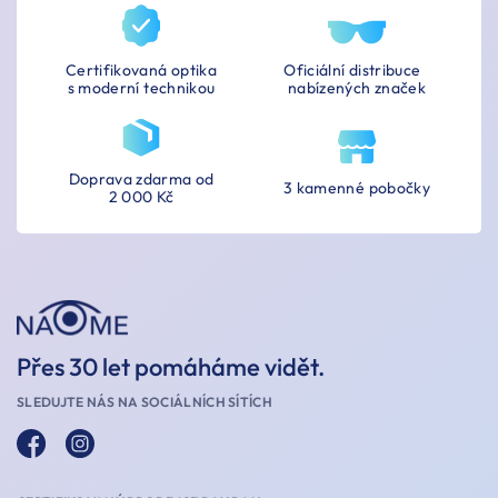
Certifikovaná optika
Oficiální distribuce
s moderní technikou
nabízených značek
Doprava zdarma od
3 kamenné pobočky
2 000 Kč
Přes 30 let pomáháme vidět.
SLEDUJTE NÁS NA SOCIÁLNÍCH SÍTÍCH