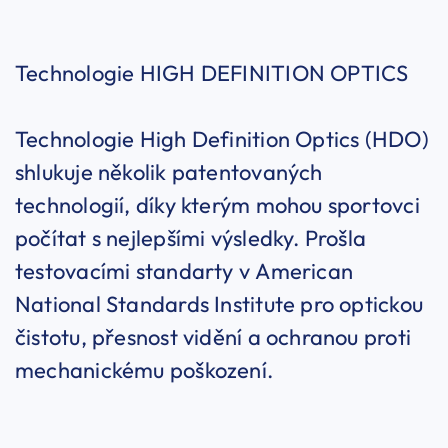
Technologie HIGH DEFINITION OPTICS
Technologie High Definition Optics (HDO)
shlukuje několik patentovaných
technologií, díky kterým mohou sportovci
počítat s nejlepšími výsledky. Prošla
testovacími standarty v American
National Standards Institute pro optickou
čistotu, přesnost vidění a ochranou proti
mechanickému poškození.