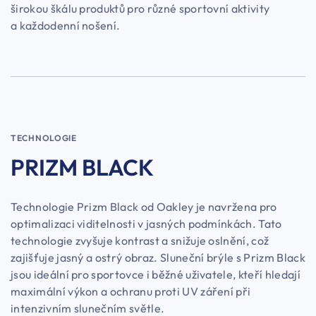
širokou škálu produktů pro různé sportovní aktivity
a každodenní nošení.
TECHNOLOGIE
PRIZM BLACK
Technologie Prizm Black od Oakley je navržena pro
optimalizaci viditelnosti v jasných podmínkách. Tato
technologie zvyšuje kontrast a snižuje oslnění, což
zajišťuje jasný a ostrý obraz. Sluneční brýle s Prizm Black
jsou ideální pro sportovce i běžné uživatele, kteří hledají
maximální výkon a ochranu proti UV záření při
intenzivním slunečním světle.