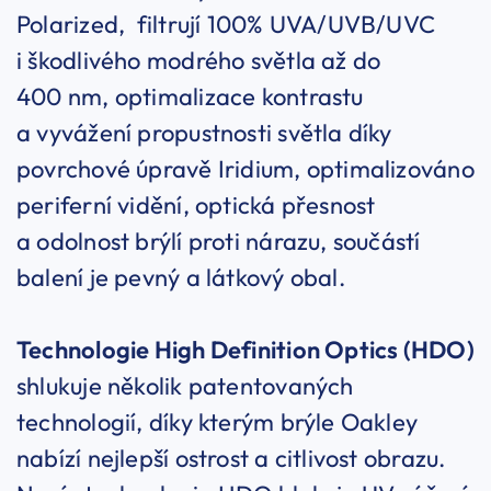
Polarized, filtrují 100% UVA/UVB/UVC
i škodlivého modrého světla až do
400 nm, optimalizace kontrastu
a vyvážení propustnosti světla díky
povrchové úpravě Iridium, optimalizováno
periferní vidění, optická přesnost
a odolnost brýlí proti nárazu, součástí
balení je pevný a látkový obal.
Technologie High Definition Optics (HDO)
shlukuje několik patentovaných
technologií, díky kterým brýle Oakley
nabízí nejlepší ostrost a citlivost obrazu.