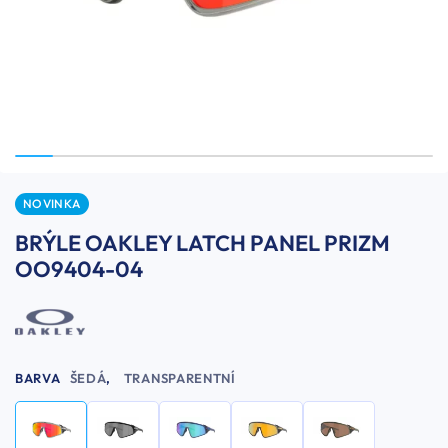
NOVINKA
BRÝLE OAKLEY LATCH PANEL PRIZM
OO9404-04
BARVA
ŠEDÁ
,
TRANSPARENTNÍ