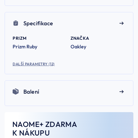
Specifikace
PRIZM
ZNAČKA
Prizm Ruby
Oakley
DALŠÍ PARAMETRY (12)
Balení
NAOME+ ZDARMA
K NÁKUPU