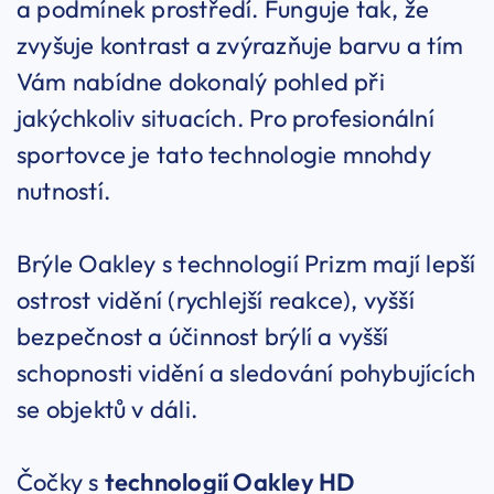
a podmínek prostředí. Funguje tak, že
zvyšuje kontrast a zvýrazňuje barvu a tím
Vám nabídne dokonalý pohled při
jakýchkoliv situacích. Pro profesionální
sportovce je tato technologie mnohdy
nutností.
Brýle Oakley s technologií Prizm mají lepší
ostrost vidění (rychlejší reakce), vyšší
bezpečnost a účinnost brýlí a vyšší
schopnosti vidění a sledování pohybujících
se objektů v dáli.
Čočky s
technologií Oakley HD