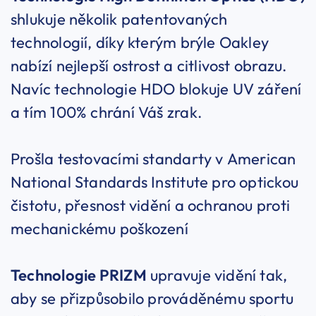
shlukuje několik patentovaných
technologií, díky kterým brýle Oakley
nabízí nejlepší ostrost a citlivost obrazu.
Navíc technologie HDO blokuje UV záření
a tím 100% chrání Váš zrak.
Prošla testovacími standarty v American
National Standards Institute pro optickou
čistotu, přesnost vidění a ochranou proti
mechanickému poškození
Technologie PRIZM
upravuje vidění tak,
aby se přizpůsobilo prováděnému sportu