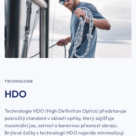
TECHNOLOGIE
HDO
Technologie HDO (High Definition Optics) představuje
pokročilý standard v oblasti optiky, který zajišťuje
maximální jas, ostrost a barevnou přesnost obrazu.
Brýlové čočky s technologií HDO nejenže minimalizují