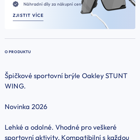
Náhradní díly za nákupní ceny
ZJISTIT VÍCE
O PRODUKTU
Špičkové sportovní brýle Oakley STUNT
WING.
Novinka 2026
Lehké a odolné. Vhodné pro veškeré
sportovní aktivity. Kompatibilní s každou