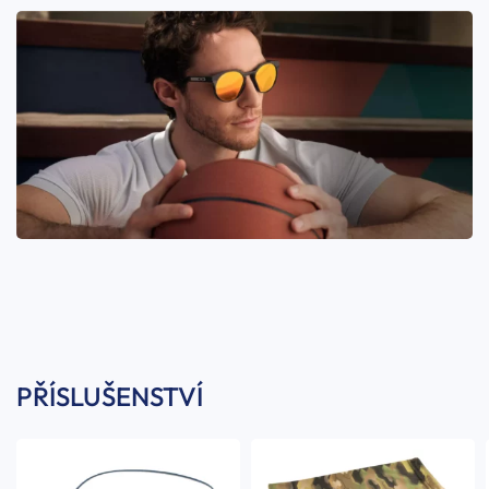
PŘÍSLUŠENSTVÍ