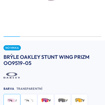
NOVINKA
BRÝLE OAKLEY STUNT WING PRIZM
OO9519-05
BARVA
TRANSPARENTNÍ