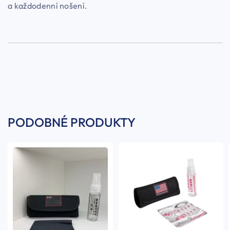
a každodenní nošení.
PODOBNÉ PRODUKTY