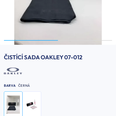
ČISTÍCÍ SADA OAKLEY 07-012
BARVA
ČERNÁ