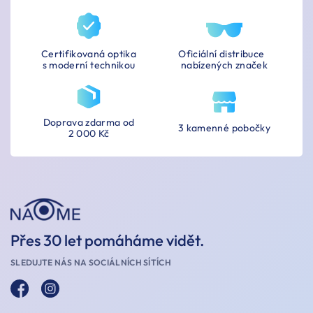
Certifikovaná optika
Oficiální distribuce
s moderní technikou
nabízených značek
Doprava zdarma od
3 kamenné pobočky
2 000 Kč
Přes 30 let pomáháme vidět.
SLEDUJTE NÁS NA SOCIÁLNÍCH SÍTÍCH