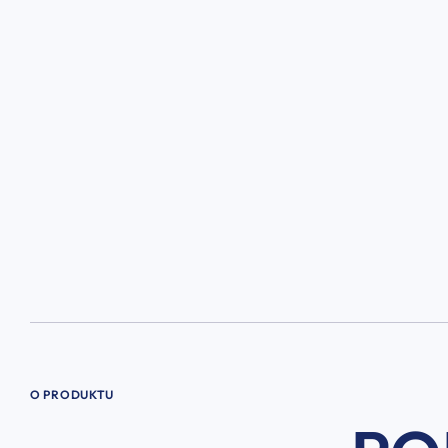
O PRODUKTU