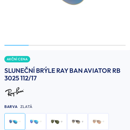
AKČNÍ CENA
SLUNEČNÍ BRÝLE RAY BAN AVIATOR RB
3025 112/17
BARVA
ZLATÁ