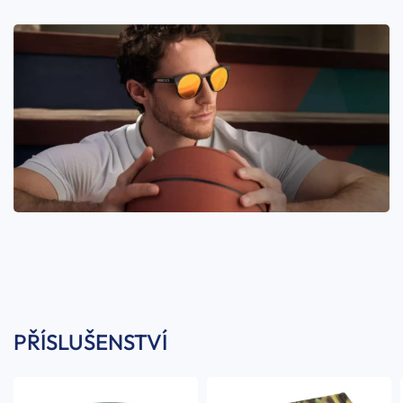
PŘÍSLUŠENSTVÍ