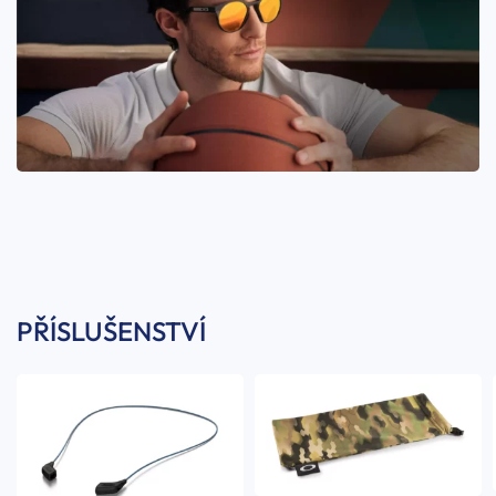
PŘÍSLUŠENSTVÍ