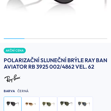
AKČNÍ CENA
POLARIZAČNÍ SLUNEČNÍ BRÝLE RAY BAN
AVIATOR RB 3925 002/4862 VEL. 62
BARVA
ČERNÁ