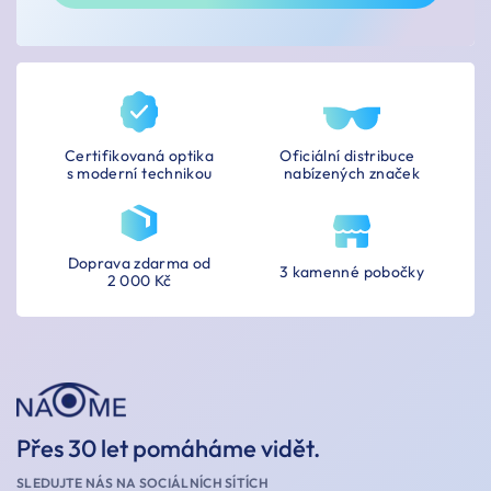
Certifikovaná optika
Oficiální distribuce
s moderní technikou
nabízených značek
Doprava zdarma od
3 kamenné pobočky
2 000 Kč
Přes 30 let pomáháme vidět.
SLEDUJTE NÁS NA SOCIÁLNÍCH SÍTÍCH