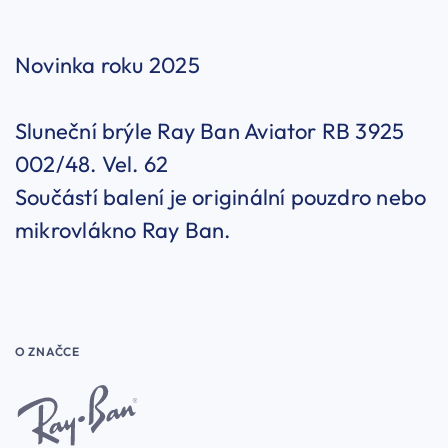
Novinka roku 2025
Sluneční brýle Ray Ban Aviator RB 3925
002/48. Vel. 62
Součástí balení je originální pouzdro nebo
mikrovlákno Ray Ban.
O ZNAČCE