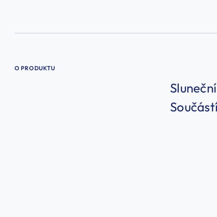
O PRODUKTU
Sluneční
Součástí