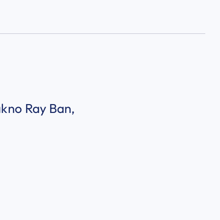
lákno Ray Ban,