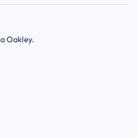
na Oakley.