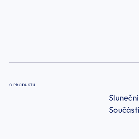
O PRODUKTU
Sluneční
Součástí