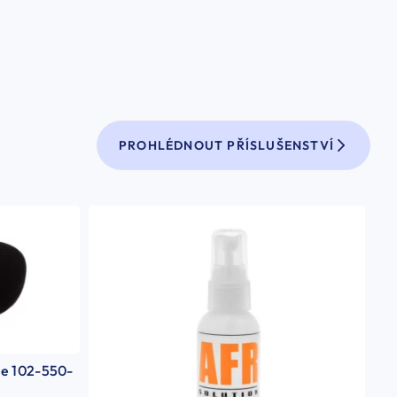
PROHLÉDNOUT PŘÍSLUŠENSTVÍ
se 102-550-