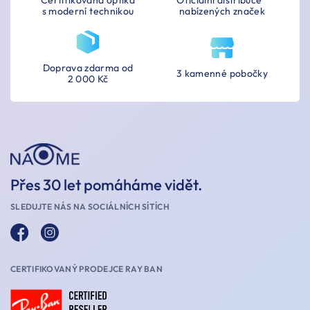
s moderní technikou
nabízených značek
Doprava zdarma od
3 kamenné pobočky
2 000 Kč
Přes 30 let pomáháme vidět.
SLEDUJTE NÁS NA SOCIÁLNÍCH SÍTÍCH
CERTIFIKOVANÝ PRODEJCE RAY BAN