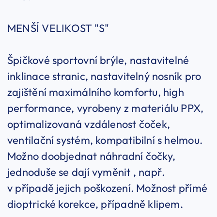
MENŠÍ VELIKOST "S"
Špičkové sportovní brýle, nastavitelné
inklinace stranic, nastavitelný nosník pro
zajištění maximálního komfortu, high
performance, vyrobeny z materiálu PPX,
optimalizovaná vzdálenost čoček,
ventilační systém, kompatibilní s helmou.
Možno doobjednat náhradní čočky,
jednoduše se dají vyměnit , např.
v případě jejich poškození. Možnost přímé
dioptrické korekce, případně klipem.