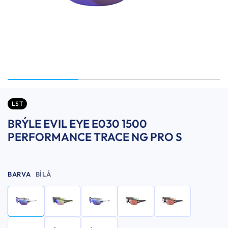
LST
BRÝLE EVIL EYE E030 1500
PERFORMANCE TRACE NG PRO S
BARVA
BÍLÁ