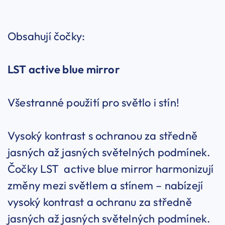
Obsahují čočky:
LST
active blue mirror
Všestranné použití pro světlo i stín!
Vysoký kontrast s ochranou za středně
jasných až jasných světelných podmínek.
Čočky LST active blue mirror harmonizují
změny mezi světlem a stínem – nabízejí
vysoký kontrast a ochranu za středně
jasných až jasných světelných podmínek.