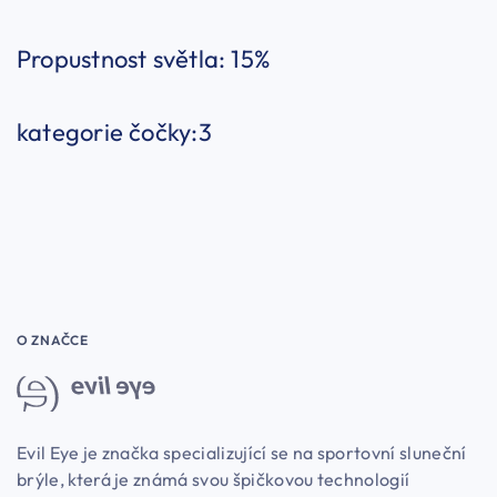
Propustnost světla: 15%
kategorie čočky:3
O ZNAČCE
Evil Eye je značka specializující se na sportovní sluneční
brýle, která je známá svou špičkovou technologií