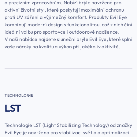
a precizním zpracováním. Nabízí brýle navržené pro
aktivní životní styl, které poskytují maximální ochranu
proti UV záření a výjimečný komfort. Produkty Evil Eye
kombinují moderní design s funkcionalitou, což z nich činí
ideální volbu pro sportovce i outdoorové nadšence.
V naší nabídce najdete sluneční brýle Evil Eye, které splní
vaše nároky na kvalitu a výkon při jakékoliv aktivitě.
TECHNOLOGIE
LST
Technologie LST (Light Stabilizing Technology) od značky
Evil Eye je navržena pro stabilizaci světla a optimalizaci