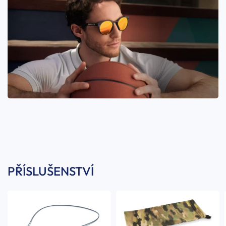
PŘÍSLUŠENSTVÍ