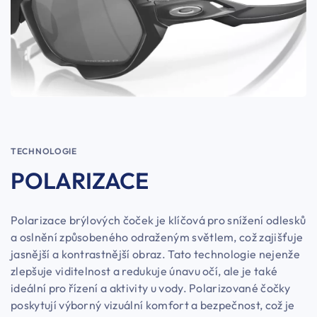
TECHNOLOGIE
POLARIZACE
Polarizace brýlových čoček je klíčová pro snížení odlesků
a oslnění způsobeného odraženým světlem, což zajišťuje
jasnější a kontrastnější obraz. Tato technologie nejenže
zlepšuje viditelnost a redukuje únavu očí, ale je také
ideální pro řízení a aktivity u vody. Polarizované čočky
poskytují výborný vizuální komfort a bezpečnost, což je