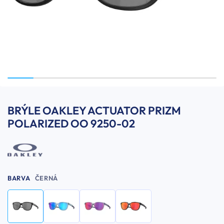
BRÝLE OAKLEY ACTUATOR PRIZM
POLARIZED OO 9250-02
BARVA
ČERNÁ