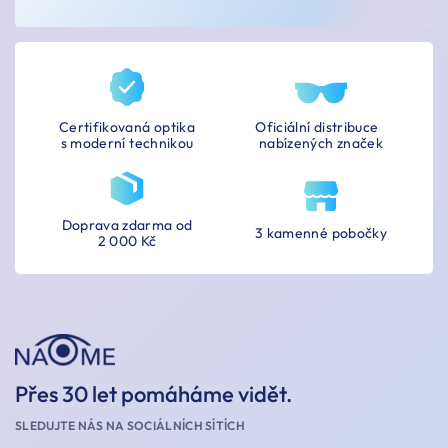
Certifikovaná optika
Oficiální distribuce
s moderní technikou
nabízených značek
Doprava zdarma od
3 kamenné pobočky
2 000 Kč
Přes 30 let pomáháme vidět.
SLEDUJTE NÁS NA SOCIÁLNÍCH SÍTÍCH