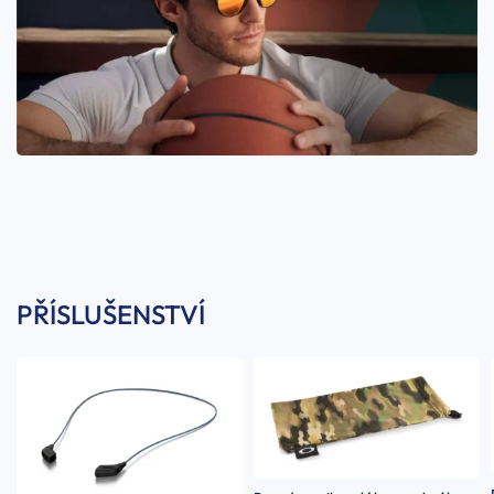
PŘÍSLUŠENSTVÍ