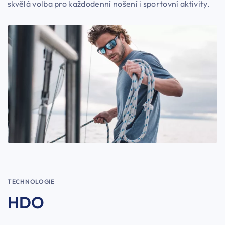
skvělá volba pro každodenní nošení i sportovní aktivity.
TECHNOLOGIE
HDO