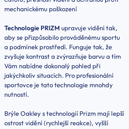
mechanickému poškození
Technologie PRIZM
upravuje vidění tak,
aby se přizpůsobilo prováděnému sportu
a podmínek prostředí. Funguje tak, že
zvyšuje kontrast a zvýrazňuje barvu a tím
Vám nabídne dokonalý pohled při
jakýchkoliv situacích. Pro profesionální
sportovce je tato technologie mnohdy
nutností.
Brýle Oakley s technologií Prizm mají lepší
ostrost vidění (rychlejší reakce), vyšší