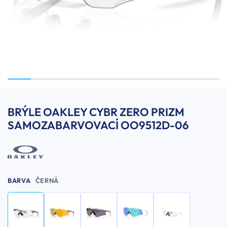
BRÝLE OAKLEY CYBR ZERO PRIZM
SAMOZABARVOVACÍ OO9512D-06
BARVA
ČERNÁ