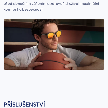
před slunečním zářením a zároveň si užívat maximální
komfort a bezpečnost.
PŘÍSLUŠENSTVÍ