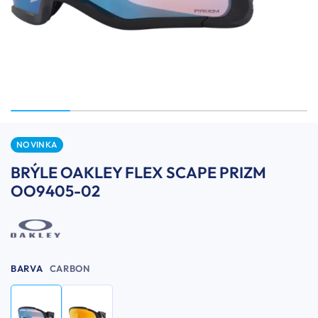
NOVINKA
BRÝLE OAKLEY FLEX SCAPE PRIZM
OO9405-02
BARVA
CARBON