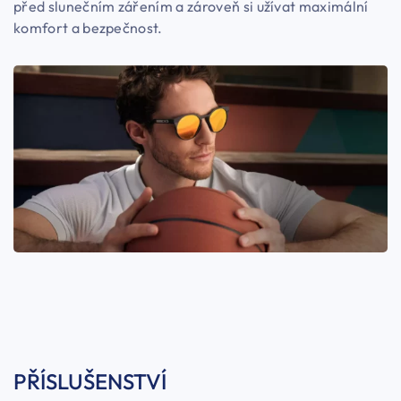
před slunečním zářením a zároveň si užívat maximální
komfort a bezpečnost.
PŘÍSLUŠENSTVÍ