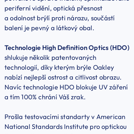
periferní vidění, optická přesnost
a odolnost brýlí proti nárazu, součástí
balení je pevný a látkový obal.
Technologie High Definition Optics (HDO)
shlukuje několik patentovaných
technologií, díky kterým brýle Oakley
nabízí nejlepší ostrost a citlivost obrazu.
Navíc technologie HDO blokuje UV záření
a tím 100% chrání Váš zrak.
Prošla testovacími standarty v American
National Standards Institute pro optickou