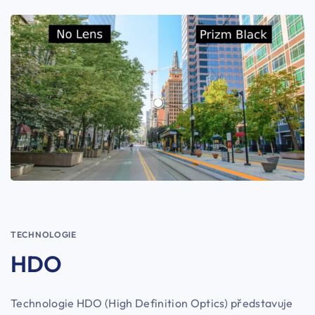
TECHNOLOGIE
HDO
Technologie HDO (High Definition Optics) představuje