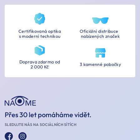
Certifikovaná optika
Oficiální distribuce
s moderní technikou
nabízených značek
Doprava zdarma od
3 kamenné pobočky
2 000 Kč
Přes 30 let pomáháme vidět.
SLEDUJTE NÁS NA SOCIÁLNÍCH SÍTÍCH