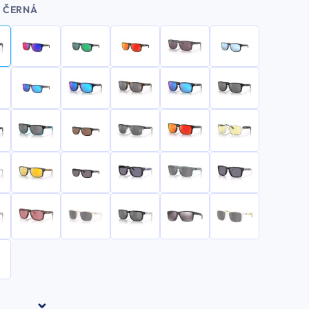
ČERNÁ