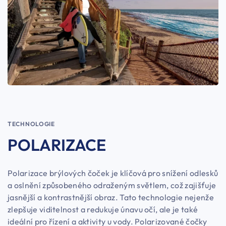
TECHNOLOGIE
POLARIZACE
Polarizace brýlových čoček je klíčová pro snížení odlesků
a oslnění způsobeného odraženým světlem, což zajišťuje
jasnější a kontrastnější obraz. Tato technologie nejenže
zlepšuje viditelnost a redukuje únavu očí, ale je také
ideální pro řízení a aktivity u vody. Polarizované čočky