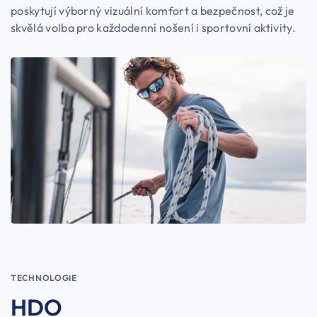
poskytují výborný vizuální komfort a bezpečnost, což je
skvělá volba pro každodenní nošení i sportovní aktivity.
TECHNOLOGIE
HDO