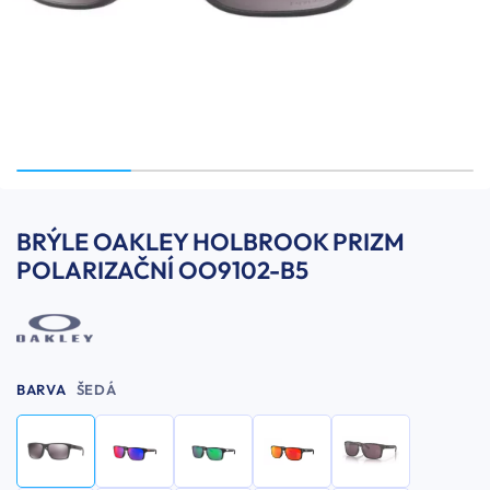
BRÝLE OAKLEY HOLBROOK PRIZM
POLARIZAČNÍ OO9102-B5
BARVA
ŠEDÁ