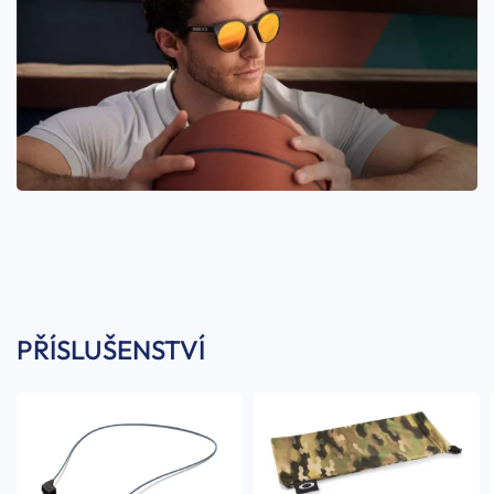
PŘÍSLUŠENSTVÍ